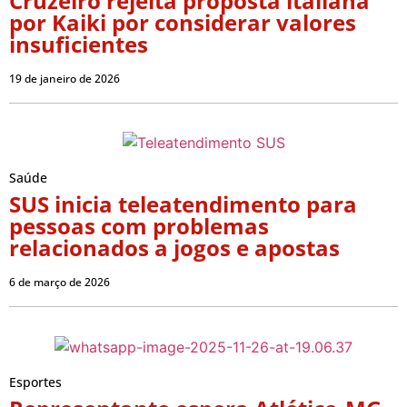
Cruzeiro rejeita proposta italiana
por Kaiki por considerar valores
insuficientes
19 de janeiro de 2026
Saúde
SUS inicia teleatendimento para
pessoas com problemas
relacionados a jogos e apostas
6 de março de 2026
Esportes