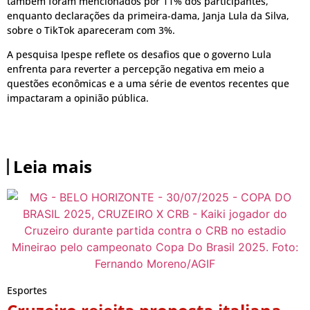
também foram mencionados por 11% dos participantes,
enquanto declarações da primeira-dama, Janja Lula da Silva,
sobre o TikTok apareceram com 3%.
A pesquisa Ipespe reflete os desafios que o governo Lula
enfrenta para reverter a percepção negativa em meio a
questões econômicas e a uma série de eventos recentes que
impactaram a opinião pública.
Leia mais
Esportes