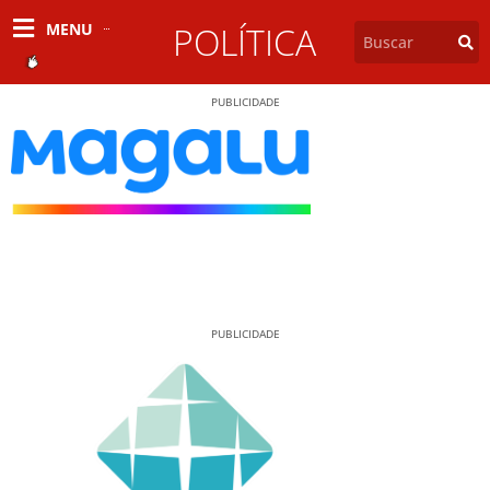
MENU
POLÍTICA
PUBLICIDADE
PUBLICIDADE