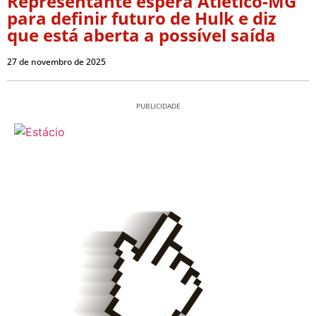
Representante espera Atlético-MG
para definir futuro de Hulk e diz
que está aberta a possível saída
27 de novembro de 2025
PUBLICIDADE