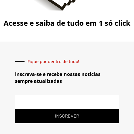
Acesse e saiba de tudo em 1 só click
Fique por dentro de tudo!
Inscreva-se e receba nossas notícias
sempre atualizadas
INSCREVER