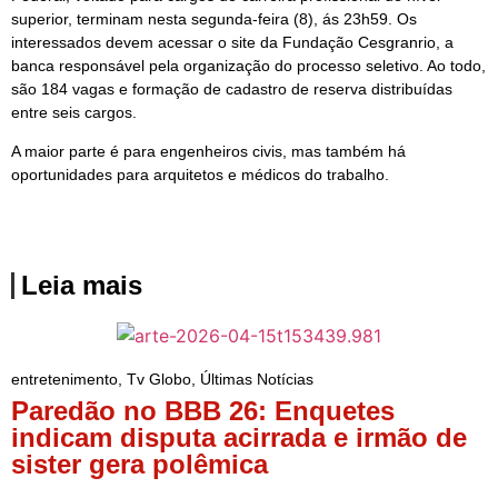
superior, terminam nesta segunda-feira (8), ás 23h59. Os
interessados devem acessar o site da Fundação Cesgranrio, a
banca responsável pela organização do processo seletivo. Ao todo,
são 184 vagas e formação de cadastro de reserva distribuídas
entre seis cargos.
A maior parte é para engenheiros civis, mas também há
oportunidades para arquitetos e médicos do trabalho.
Leia mais
entretenimento
,
Tv Globo
,
Últimas Notícias
Paredão no BBB 26: Enquetes
indicam disputa acirrada e irmão de
sister gera polêmica