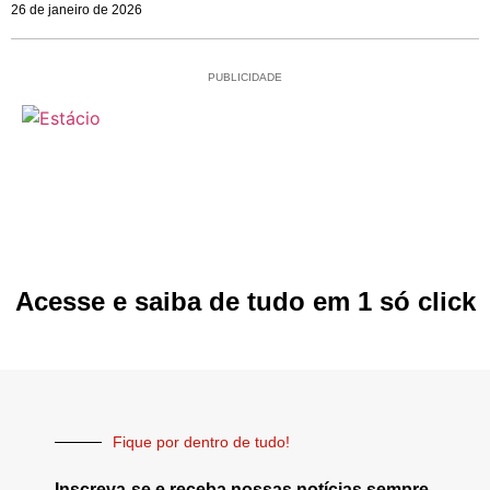
26 de janeiro de 2026
PUBLICIDADE
Acesse e saiba de tudo em 1 só click
Fique por dentro de tudo!
Inscreva-se e receba nossas notícias sempre