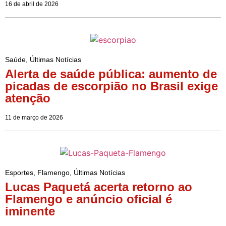
16 de abril de 2026
Saúde
,
Últimas Notícias
Alerta de saúde pública: aumento de
picadas de escorpião no Brasil exige
atenção
11 de março de 2026
Esportes
,
Flamengo
,
Últimas Notícias
Lucas Paquetá acerta retorno ao
Flamengo e anúncio oficial é
iminente