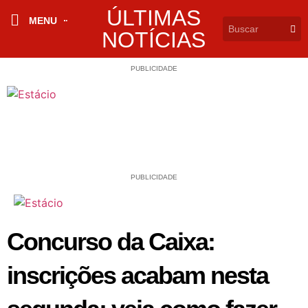
ÚLTIMAS
MENU
NOTÍCIAS
PUBLICIDADE
PUBLICIDADE
Concurso da Caixa:
inscrições acabam nesta