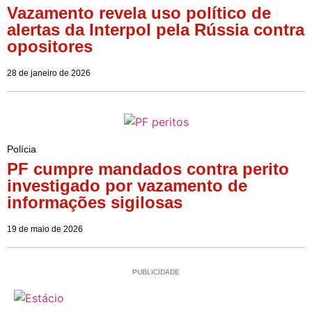
Vazamento revela uso político de
alertas da Interpol pela Rússia contra
opositores
28 de janeiro de 2026
Polícia
PF cumpre mandados contra perito
investigado por vazamento de
informações sigilosas
19 de maio de 2026
PUBLICIDADE