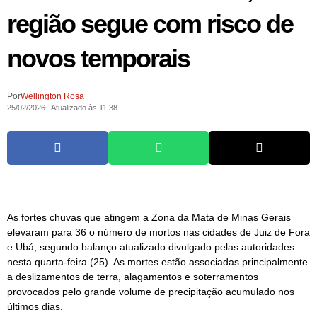
região segue com risco de
novos temporais
Por
Wellington Rosa
25/02/2026
Atualizado às 11:38
As fortes chuvas que atingem a Zona da Mata de Minas Gerais
elevaram para 36 o número de mortos nas cidades de Juiz de Fora
e Ubá, segundo balanço atualizado divulgado pelas autoridades
nesta quarta-feira (25). As mortes estão associadas principalmente
a deslizamentos de terra, alagamentos e soterramentos
provocados pelo grande volume de precipitação acumulado nos
últimos dias.