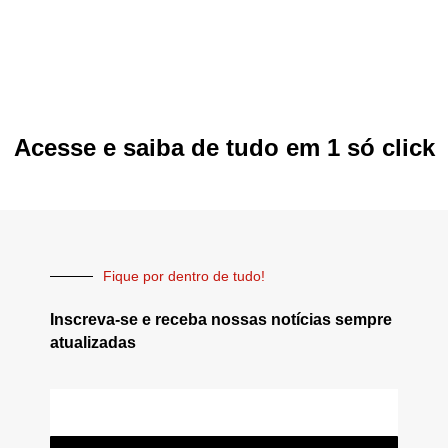
Acesse e saiba de tudo em 1 só click
Fique por dentro de tudo!
Inscreva-se e receba nossas notícias sempre
atualizadas