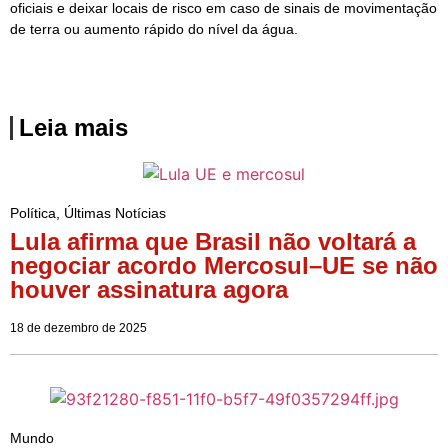
oficiais e deixar locais de risco em caso de sinais de movimentação
de terra ou aumento rápido do nível da água.
Leia mais
Política
,
Últimas Notícias
Lula afirma que Brasil não voltará a
negociar acordo Mercosul–UE se não
houver assinatura agora
18 de dezembro de 2025
Mundo