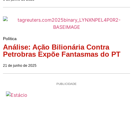
Política
Análise: Ação Bilionária Contra
Petrobras Expõe Fantasmas do PT
21 de junho de 2025
PUBLICIDADE