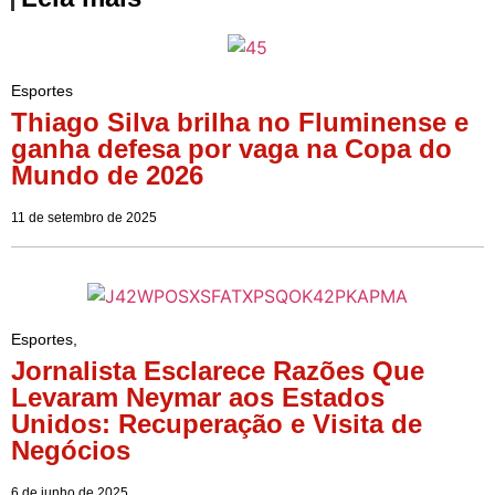
Esportes
Thiago Silva brilha no Fluminense e
ganha defesa por vaga na Copa do
Mundo de 2026
11 de setembro de 2025
Esportes
,
Jornalista Esclarece Razões Que
Levaram Neymar aos Estados
Unidos: Recuperação e Visita de
Negócios
6 de junho de 2025