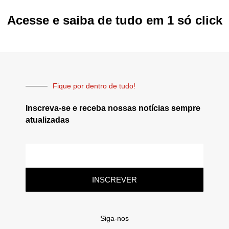
Acesse e saiba de tudo em 1 só click
Fique por dentro de tudo!
Inscreva-se e receba nossas notícias sempre
atualizadas
INSCREVER
Siga-nos