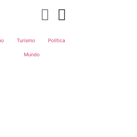
ão
Turismo
Política
Mundo