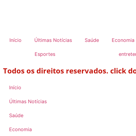
Início
Últimas Notícias
Saúde
Economia
Esportes
entret
Todos os direitos reservados. click 
Início
Últimas Notícias
Saúde
Economia