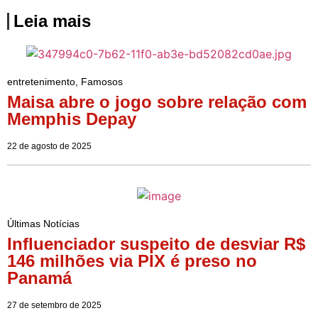
Leia mais
entretenimento
,
Famosos
Maisa abre o jogo sobre relação com
Memphis Depay
22 de agosto de 2025
Últimas Notícias
Influenciador suspeito de desviar R$
146 milhões via PIX é preso no
Panamá
27 de setembro de 2025