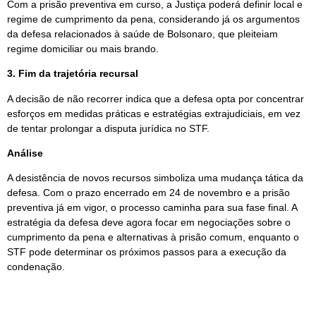
Com a prisão preventiva em curso, a Justiça poderá definir local e
regime de cumprimento da pena, considerando já os argumentos
da defesa relacionados à saúde de Bolsonaro, que pleiteiam
regime domiciliar ou mais brando.
3. Fim da trajetória recursal
A decisão de não recorrer indica que a defesa opta por concentrar
esforços em medidas práticas e estratégias extrajudiciais, em vez
de tentar prolongar a disputa jurídica no STF.
Análise
A desistência de novos recursos simboliza uma mudança tática da
defesa. Com o prazo encerrado em 24 de novembro e a prisão
preventiva já em vigor, o processo caminha para sua fase final. A
estratégia da defesa deve agora focar em negociações sobre o
cumprimento da pena e alternativas à prisão comum, enquanto o
STF pode determinar os próximos passos para a execução da
condenação.