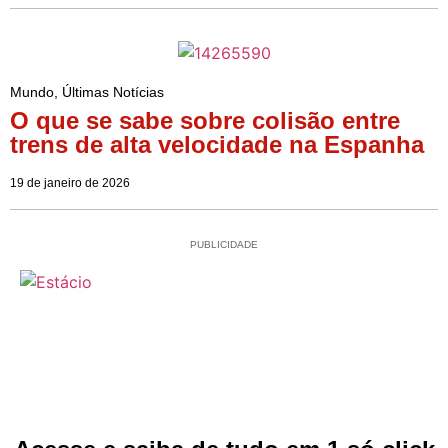
Mundo
,
Últimas Notícias
O que se sabe sobre colisão entre
trens de alta velocidade na Espanha
19 de janeiro de 2026
PUBLICIDADE