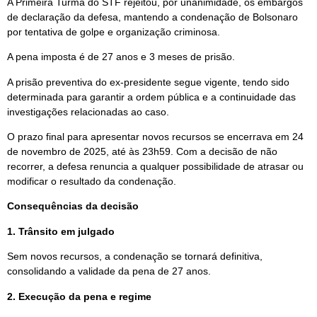
A Primeira Turma do STF rejeitou, por unanimidade, os embargos
de declaração da defesa, mantendo a condenação de Bolsonaro
por tentativa de golpe e organização criminosa.
A pena imposta é de 27 anos e 3 meses de prisão.
A prisão preventiva do ex-presidente segue vigente, tendo sido
determinada para garantir a ordem pública e a continuidade das
investigações relacionadas ao caso.
O prazo final para apresentar novos recursos se encerrava em 24
de novembro de 2025, até às 23h59. Com a decisão de não
recorrer, a defesa renuncia a qualquer possibilidade de atrasar ou
modificar o resultado da condenação.
Consequências da decisão
1. Trânsito em julgado
Sem novos recursos, a condenação se tornará definitiva,
consolidando a validade da pena de 27 anos.
2. Execução da pena e regime