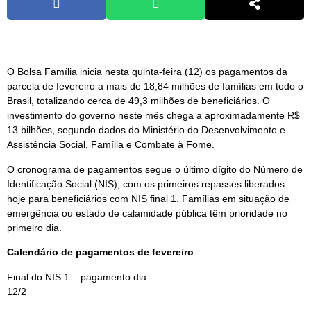
O Bolsa Família inicia nesta quinta-feira (12) os pagamentos da
parcela de fevereiro a mais de 18,84 milhões de famílias em todo o
Brasil, totalizando cerca de 49,3 milhões de beneficiários. O
investimento do governo neste mês chega a aproximadamente R$
13 bilhões, segundo dados do Ministério do Desenvolvimento e
Assistência Social, Família e Combate à Fome.
O cronograma de pagamentos segue o último dígito do Número de
Identificação Social (NIS), com os primeiros repasses liberados
hoje para beneficiários com NIS final 1. Famílias em situação de
emergência ou estado de calamidade pública têm prioridade no
primeiro dia.
Calendário de pagamentos de fevereiro
Final do NIS 1 – pagamento dia
12/2