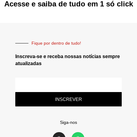
Acesse e saiba de tudo em 1 só click
Fique por dentro de tudo!
Inscreva-se e receba nossas notícias sempre
atualizadas
INSCREVER
Siga-nos