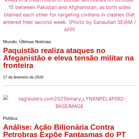
Mundo
,
Últimas Notícias
Paquistão realiza ataques no
Afeganistão e eleva tensão militar na
fronteira
27 de fevereiro de 2026
Política
Análise: Ação Bilionária Contra
Petrobras Expõe Fantasmas do PT