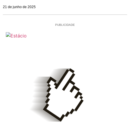
21 de junho de 2025
PUBLICIDADE