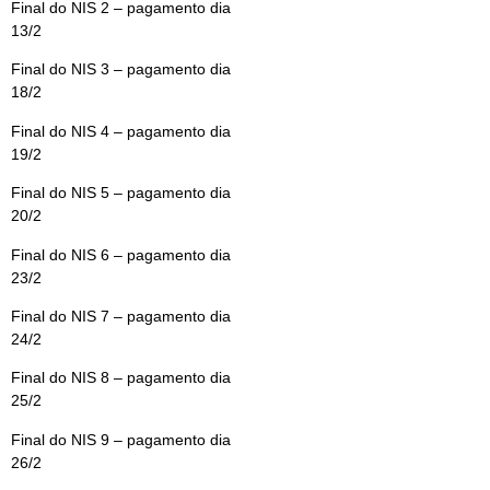
Final do NIS 2 – pagamento dia
13/2
Final do NIS 3 – pagamento dia
18/2
Final do NIS 4 – pagamento dia
19/2
Final do NIS 5 – pagamento dia
20/2
Final do NIS 6 – pagamento dia
23/2
Final do NIS 7 – pagamento dia
24/2
Final do NIS 8 – pagamento dia
25/2
Final do NIS 9 – pagamento dia
26/2