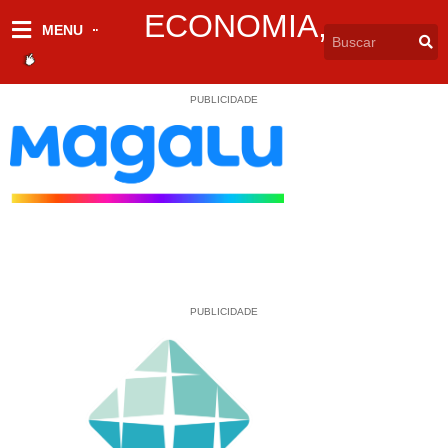
ECONOMIA
,
MENU
PUBLICIDADE
PUBLICIDADE