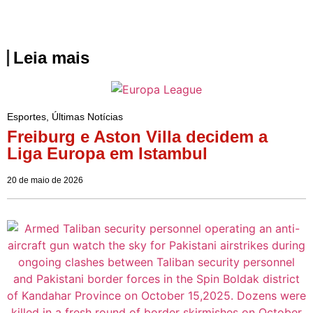
Leia mais
Esportes
,
Últimas Notícias
Freiburg e Aston Villa decidem a
Liga Europa em Istambul
20 de maio de 2026