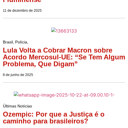
11 de dezembro de 2025
Brasil
,
Polícia
,
Lula Volta a Cobrar Macron sobre
Acordo Mercosul-UE: “Se Tem Algum
Problema, Que Digam”
8 de junho de 2025
Últimas Notícias
Ozempic: Por que a Justiça é o
caminho para brasileiros?