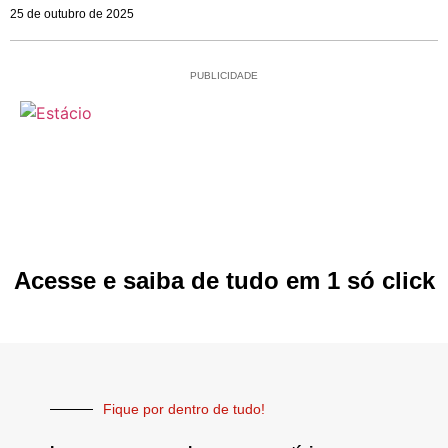
25 de outubro de 2025
PUBLICIDADE
Acesse e saiba de tudo em 1 só click
Fique por dentro de tudo!