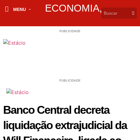
ECONOMIA
,
MENU
PUBLICIDADE
PUBLICIDADE
Banco Central decreta
liquidação extrajudicial da