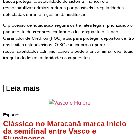
busca proteger a estabilidade do sistema financeiro e
responsabilizar administradores por possíveis irregularidades
detectadas durante a gestão da instituição.
O processo de liquidação seguirá os trâmites legais, priorizando o
pagamento de credores conforme a lei, enquanto o Fundo
Garantidor de Créditos (FGC) atua para proteger depósitos dentro
dos limites estabelecidos. O BC continuará a apurar
responsabilidades administrativas e poderá encaminhar eventuais
irregularidades às autoridades competentes.
Leia mais
Esportes
,
Clássico no Maracanã marca início
da semifinal entre Vasco e
Fluminense