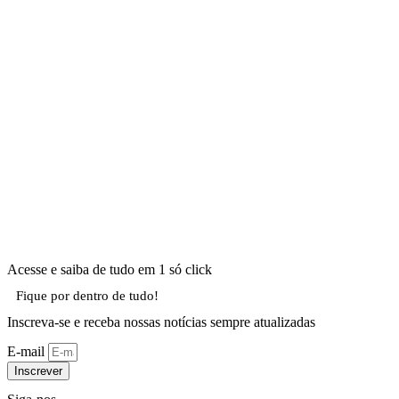
Acesse e saiba de tudo em 1 só click
Fique por dentro de tudo!
Inscreva-se e receba nossas notícias sempre atualizadas
E-mail
Inscrever