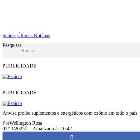
Saúde
,
Últimas Notícias
Pesquisar
PUBLICIDADE
PUBLICIDADE
Anvisa proíbe suplementos e energéticos com ozônio em todo o país
Por
Wellington Rosa
07/11/2025
Atualizado às 10:42