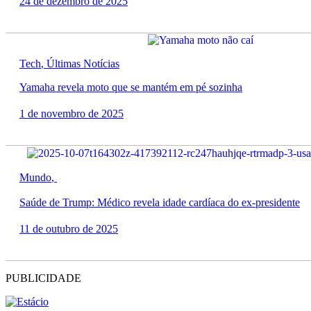
24 de dezembro de 2025
Tech
,
Últimas Notícias
Yamaha revela moto que se mantém em pé sozinha
1 de novembro de 2025
Mundo
,
Saúde de Trump: Médico revela idade cardíaca do ex-presidente
11 de outubro de 2025
PUBLICIDADE