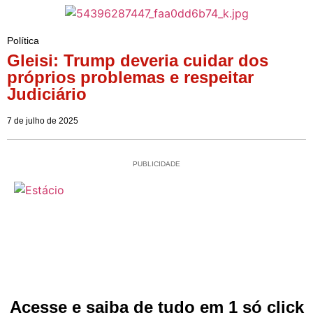
Política
Gleisi: Trump deveria cuidar dos
próprios problemas e respeitar
Judiciário
7 de julho de 2025
PUBLICIDADE
Acesse e saiba de tudo em 1 só click