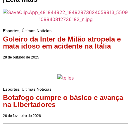
Esportes
,
Últimas Notícias
Goleiro da Inter de Milão atropela e
mata idoso em acidente na Itália
28 de outubro de 2025
Esportes
,
Últimas Notícias
Botafogo cumpre o básico e avança
na Libertadores
26 de fevereiro de 2026