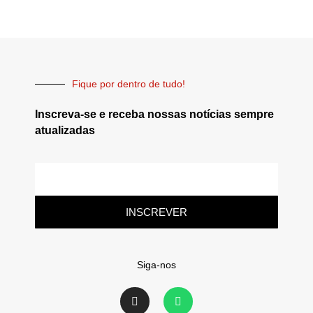
Fique por dentro de tudo!
Inscreva-se e receba nossas notícias sempre
atualizadas
INSCREVER
Siga-nos