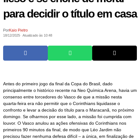
para decidir o título em casa
Por
Kaio Pietro
18/12/2025
Atualizado às 10:48
Antes do primeiro jogo da final da Copa do Brasil, dado
principalmente o histórico recente na Neo Química Arena, havia um
consenso entre torcedores do Vasco de que a missão nesta
quarta-feira era não permitir que o Corinthians liquidasse o
confronto e levar a decisão do título para o Maracanã, no próximo
domingo. Se olharmos por esse lado, a missão foi cumprida com
louvor. O Vasco anulou as ações ofensivas do Corinthians nos
primeiros 90 minutos da final, de modo que Léo Jardim não
precisou fazer nenhuma defesa difícil – a única, em finalização de