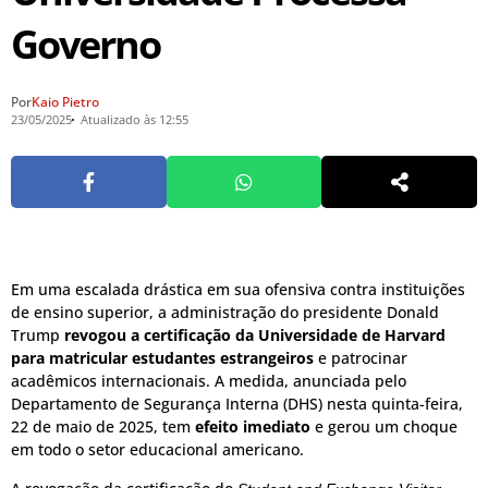
Governo
Por
Kaio Pietro
23/05/2025
Atualizado às 12:55
Em uma escalada drástica em sua ofensiva contra instituições
de ensino superior, a administração do presidente Donald
Trump
revogou a certificação da Universidade de Harvard
para matricular estudantes estrangeiros
e patrocinar
acadêmicos internacionais.
A medida, anunciada pelo
Departamento de Segurança Interna (DHS) nesta quinta-feira,
22 de maio de 2025, tem
efeito imediato
e gerou um choque
em todo o setor educacional americano.