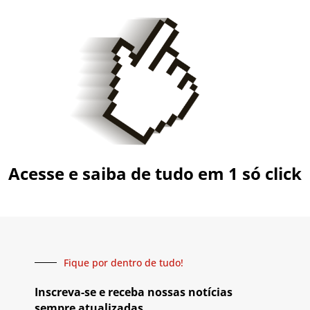
Acesse e saiba de tudo em 1 só click
Fique por dentro de tudo!
Inscreva-se e receba nossas notícias
sempre atualizadas