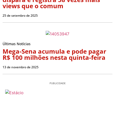
views que o comum
25 de setembro de 2025
Últimas Notícias
Mega-Sena acumula e pode pagar
R$ 100 milhões nesta quinta-feira
13 de novembro de 2025
PUBLICIDADE