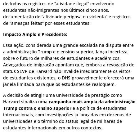
de todos os registros de “atividade ilegal” envolvendo
estudantes não-imigrantes nos últimos cinco anos,
documentação de “atividade perigosa ou violenta” e registros
de “ameaças feitas” por esses estudantes.
Impacto Amplo e Precedente:
Essa ação, considerada uma grande escalada na disputa entre
a administração Trump e o ensino superior, lança incerteza
sobre o futuro de milhares de estudantes e acadêmicos.
Advogados de imigração apontam que, embora a revogação do
status SEVP de Harvard não invalide imediatamente os vistos
de estudantes existentes, o DHS provavelmente oferecerá uma
janela limitada para que os estudantes se realoquem.
A decisão de atingir uma universidade de prestígio como
Harvard sinaliza uma
campanha mais ampla da administração
Trump contra o ensino superior
e a política de estudantes
internacionais, com investigações já lançadas em dezenas de
universidades e o término do status legal de milhares de
estudantes internacionais em outros contextos.