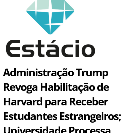
Administração Trump
Revoga Habilitação de
Harvard para Receber
Estudantes Estrangeiros;
Universidade Processa